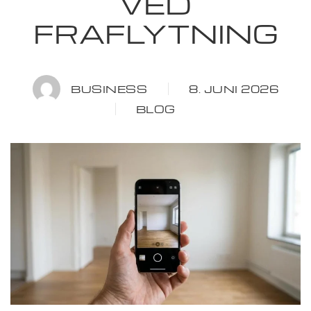
VED
FRAFLYTNING
BUSINESS
8. JUNI 2026
BLOG