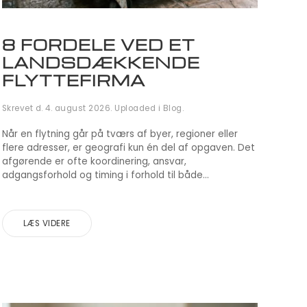
8 FORDELE VED ET
LANDSDÆKKENDE
FLYTTEFIRMA
Skrevet d.
4. august 2026
. Uploaded i
Blog
.
Når en flytning går på tværs af byer, regioner eller
flere adresser, er geografi kun én del af opgaven. Det
afgørende er ofte koordinering, ansvar,
adgangsforhold og timing i forhold til både...
LÆS VIDERE