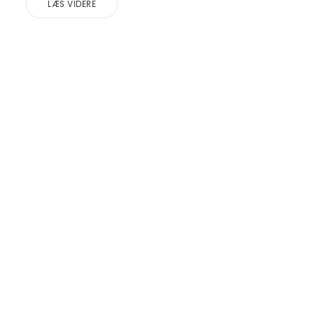
LÆS VIDERE