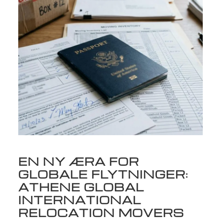
EN NY ÆRA FOR
GLOBALE FLYTNINGER:
ATHENE GLOBAL
INTERNATIONAL
RELOCATION MOVERS