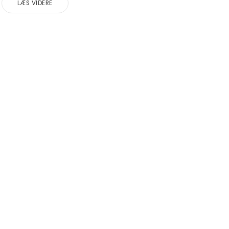
LÆS VIDERE