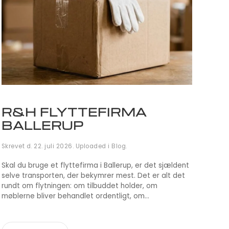
R&H FLYTTEFIRMA
BALLERUP
Skrevet d.
22. juli 2026
. Uploaded i
Blog
.
Skal du bruge et flyttefirma i Ballerup, er det sjældent
selve transporten, der bekymrer mest. Det er alt det
rundt om flytningen: om tilbuddet holder, om
møblerne bliver behandlet ordentligt, om...