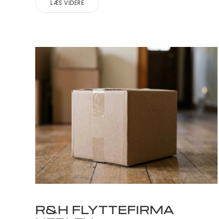
LÆS VIDERE
R&H FLYTTEFIRMA