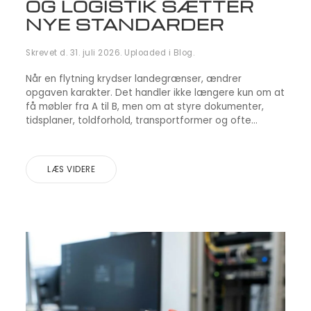
OG LOGISTIK SÆTTER
NYE STANDARDER
Skrevet d.
31. juli 2026
. Uploaded i
Blog
.
Når en flytning krydser landegrænser, ændrer
opgaven karakter. Det handler ikke længere kun om at
få møbler fra A til B, men om at styre dokumenter,
tidsplaner, toldforhold, transportformer og ofte...
LÆS VIDERE