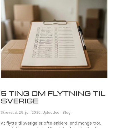
5 TING OM FLYTNING TIL
SVERIGE
Skrevet d.
29. juli 2026
. Uploaded i
Blog
.
At flytte til Sverige er ofte enklere, end mange tror,