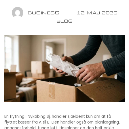
BUSINESS
12. MAJ 2026
BLOG
En flytning i Nykøbing Sj. handler sjældent kun om at få
flyttet kasser fra A til B. Den handler også om planlægning,
adgangsforhold, tunge løft, tidsplaner og den helt enkle