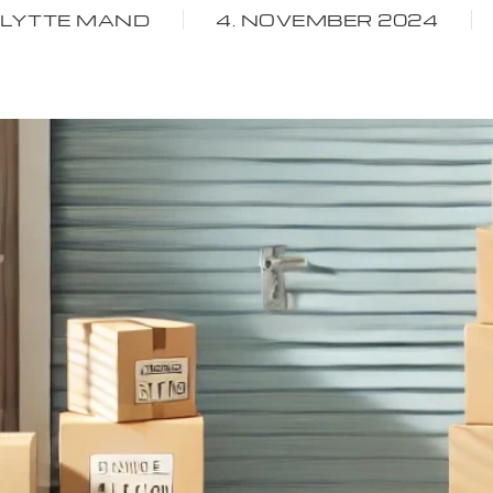
FLYTTE MAND
4. NOVEMBER 2024